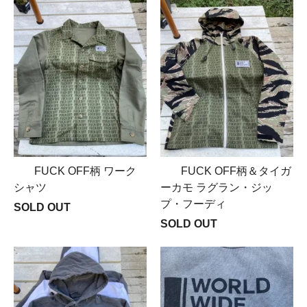
FUCK OFF柄 ワーク
FUCK OFF柄＆タイガ
シャツ
ーカモ ラグラン・ジッ
プ・フーディ
SOLD OUT
SOLD OUT