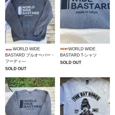
WORLD WIDE
WORLD WIDE
BASTARD プルオーバー・
BASTARD T-シャツ
フーディ―
SOLD OUT
SOLD OUT