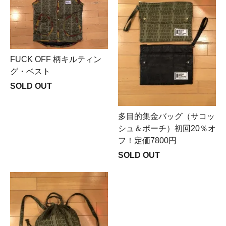
FUCK OFF 柄キルティン
グ・ベスト
SOLD OUT
多目的集金バッグ（サコッ
シュ＆ポーチ）初回20％オ
フ！定価7800円
SOLD OUT