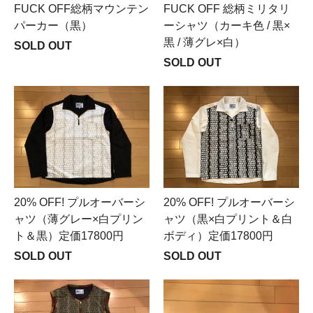
FUCK OFF総柄マウンテン
FUCK OFF 総柄ミリタリ
パーカー（黒）
ーシャツ（カーキ色 / 黒×
黒 / 薄グレ×白）
SOLD OUT
SOLD OUT
20% OFF! プルオーバーシ
20% OFF! プルオーバーシ
ャツ（薄グレー×白プリン
ャツ（黒×白プリント＆白
ト＆黒）定価17800円
ボディ）定価17800円
SOLD OUT
SOLD OUT