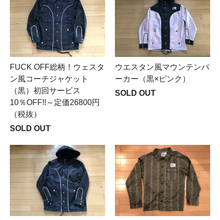
FUCK OFF総柄！ウェスタ
ウエスタン風マウンテンパ
ン風コーチジャケット
ーカー（黒×ピンク）
（黒）初回サービス
SOLD OUT
10％OFF!!～定価26800円
（税抜）
SOLD OUT