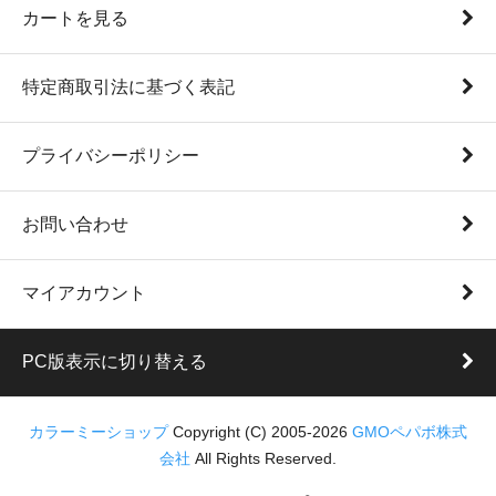
カートを見る
特定商取引法に基づく表記
プライバシーポリシー
お問い合わせ
マイアカウント
PC版表示に切り替える
カラーミーショップ
Copyright (C) 2005-2026
GMOペパボ株式
会社
All Rights Reserved.