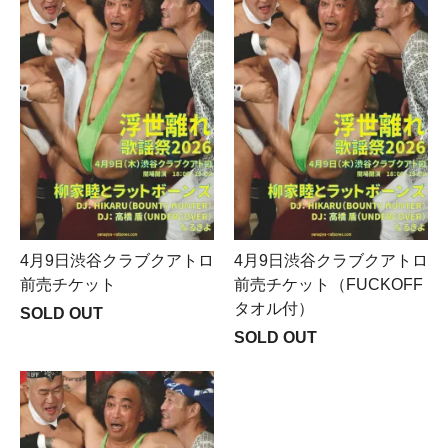
4月9日渋谷クラブクアトロ
4月9日渋谷クラブクアトロ
前売チケット
前売チケット（FUCKOFF
タオル付）
SOLD OUT
SOLD OUT